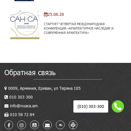
25.06.26
СТАРТУЕТ ЧЕТВЕРТАЯ МЕЖДУНАРОДНАЯ
КОНФЕРЕНЦИЯ «АРХИТЕКТУРНОЕ НАСЛЕДИЕ И
СОВРЕМЕННАЯ АРХИТЕКТУРА»
Обратная связь
0009, Армения, Ереван, ул Теряна 105
010 303 300
info@nuaca.am
(010) 303-300
010 58 72 84