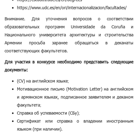
https://www.udc.es/en/ori/internacionalizacion/facultades/
Внимание. Для уточнения вопросов о соответствии
образовательных программ Universidade da Coruña и
Национального университета архитектуры и строительства
Армении просьба заранее обращаться в деканаты
соответствующих факультетов.
Для участия в конкурсе необходимо представить следующие
документы:
(CV) на английском языке;
Мотивационное письмо (Motivation Letter) на английском
и армянском языках, подписанное заявителем и деканом
факультета;
Справка об успеваемости (СБу);
Сертификат или справка о владении иностранным
языком (при наличии).