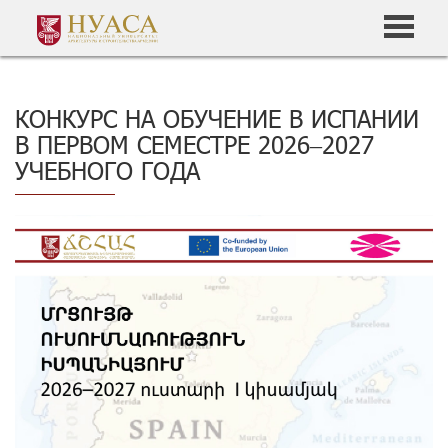
КОНКУРС НА ОБУЧЕНИЕ В ИСПАНИИ
В ПЕРВОМ СЕМЕСТРЕ 2026–2027
УЧЕБНОГО ГОДА