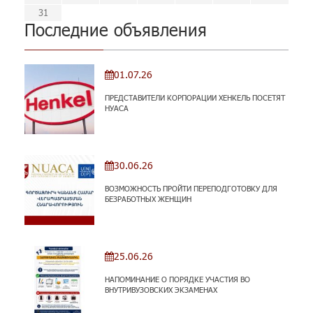
31
Последние объявления
01.07.26
ПРЕДСТАВИТЕЛИ КОРПОРАЦИИ ХЕНКЕЛЬ ПОСЕТЯТ
НУАСА
30.06.26
ВОЗМОЖНОСТЬ ПРОЙТИ ПЕРЕПОДГОТОВКУ ДЛЯ
БЕЗРАБОТНЫХ ЖЕНЩИН
25.06.26
НАПОМИНАНИЕ О ПОРЯДКЕ УЧАСТИЯ ВО
ВНУТРИВУЗОВСКИХ ЭКЗАМЕНАХ