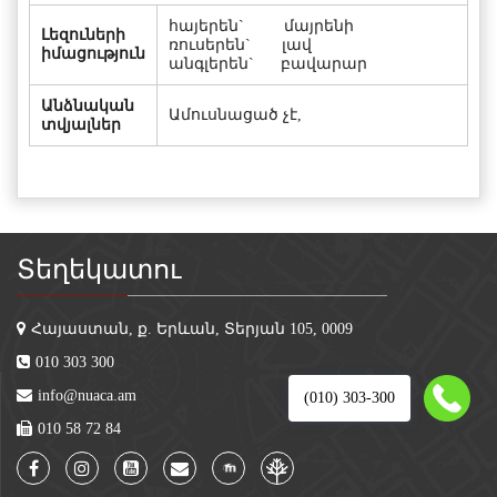
հայերեն` մայրենի
Լեզուների
ռուսերեն` լավ
իմացություն
անգլերեն` բավարար
Անձնական
Ամուսնացած չէ,
տվյալներ
Տեղեկատու
Հայաստան, ք. Երևան, Տերյան 105, 0009
010 303 300
info@nuaca.am
(010) 303-300
010 58 72 84