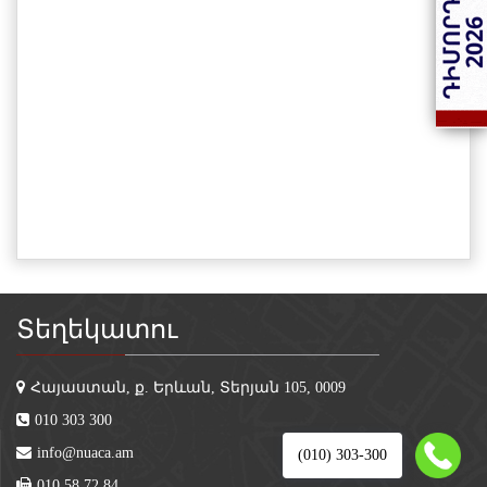
Տեղեկատու
Հայաստան, ք. Երևան, Տերյան 105, 0009
010 303 300
info@nuaca.am
(010) 303-300
010 58 72 84