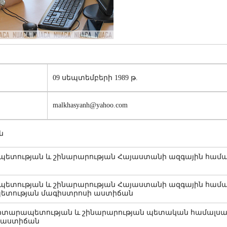
09 սեպտեմբերի 1989 թ.
malkhasyanh@yahoo.com
ն
ետության և շինարարության Հայաստանի ազգային համա
ետության և շինարարության Հայաստանի ազգային համա
տության մագիստրոսի աստիճան
րտարապետության և շինարարության պետական համալս
 աստիճան