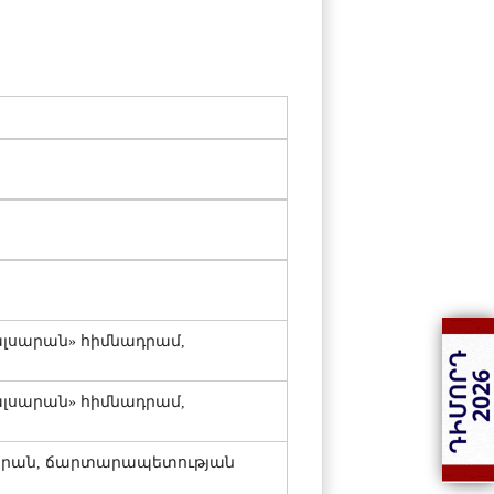
լսարան» հիմնադրամ,
լսարան» հիմնադրամ,
արան, ճարտարապետության