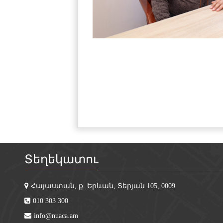
Տեղեկատու
Հայաստան, ք. Երևան, Տերյան 105, 0009
010 303 300
info@nuaca.am