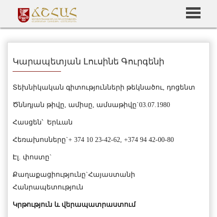
Կարապետյան Լուսինե Գուրգենի
Տեխնիկական գիտությունների թեկնածու, դոցենտ
Ծննդյան թիվը, ամիսը, ամսաթիվը`03.07.1980
Հասցեն՝ Երևան
Հեռախոսները`+ 374 10 23-42-62, +374 94 42-00-80
Էլ. փոստը`
Քաղաքացիությունը`Հայաստանի
Հանրապետություն
Կրթություն և վերապատրաստում