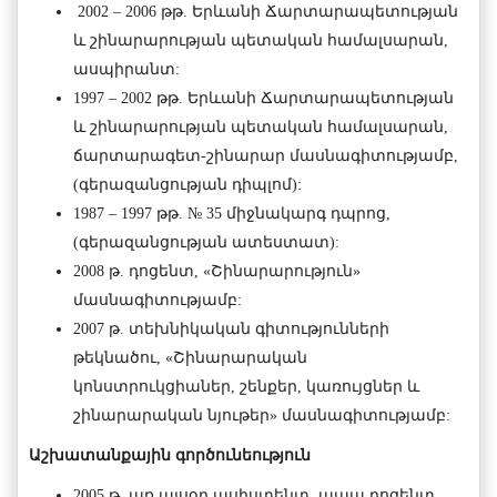
2002 – 2006 թթ. Երևանի Ճարտարապետության
և շինարարության պետական համալսարան,
ասպիրանտ:
1997 – 2002 թթ. Երևանի Ճարտարապետության
և շինարարության պետական համալսարան,
ճարտարագետ-շինարար մասնագիտությամբ,
(գերազանցության դիպլոմ):
1987 – 1997 թթ. № 35 միջնակարգ դպրոց,
(գերազանցության ատեստատ):
2008 թ. դոցենտ, «Շինարարություն»
մասնագիտությամբ:
2007 թ. տեխնիկական գիտությունների
թեկնածու, «Շինարարական
կոնստրուկցիաներ, շենքեր, կառույցներ և
շինարարական նյութեր» մասնագիտությամբ:
Աշխատանքային գործունեություն
2005 թ. առ այսօր ասիստենտ, ապա դոցենտ,