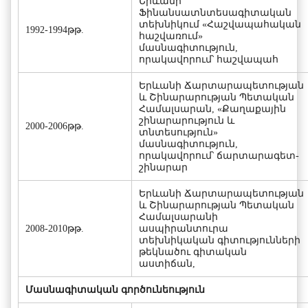
Երևանի
Ֆինանսատնտեսագիտական
տեխնիկում «Հաշվապահական
1992-1994թթ.
հաշվառում»
մասնագիտություն,
որակավորում՝ հաշվապահ
Երևանի Ճարտարապետության
և Շինարարության Պետական
Համալսարան, «Քաղաքային
շինարարություն և
2000-2006թթ.
տնտեսություն»
մասնագիտություն,
որակավորում՝ ճարտարագետ-
շինարար
Երևանի Ճարտարապետության
և Շինարարության Պետական
Համալսարանի
2008-2010թթ.
ասպիրանտուրա
տեխնիկական գիտությունների
թեկնածու գիտական
աստիճան,
Մասնագիտական գործունեություն