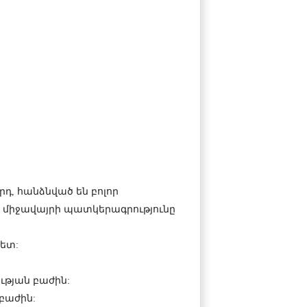
դ, հանձնված են բոլոր
 միջավայրի պատկերագրությունը
ետ:
ւթյան բաժին:
բաժին: