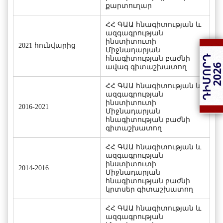
քարտուղար
ՀՀ ԳԱԱ հնագիտության և
ազգագրության
ինստիտուտի
2021 հունվարից
Միջնադարյան
հնագիտության բաժնի
ավագ գիտաշխատող
ՀՀ ԳԱԱ հնագիտության և
ազգագրության
ինստիտուտի
2016-2021
Միջնադարյան
հնագիտության բաժնի
գիտաշխատող
ՀՀ ԳԱԱ հնագիտության և
ազգագրության
ինստիտուտի
2014-2016
Միջնադարյան
հնագիտության բաժնի
կրտսեր գիտաշխատող
ՀՀ ԳԱԱ հնագիտության և
ազգագրության