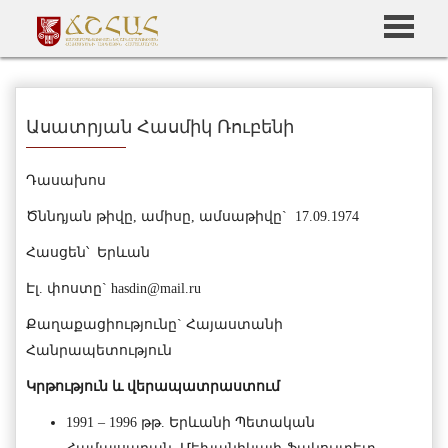
Ասատրյան Հասմիկ Ռուբենի
Դասախոս
Ծննդյան թիվը, ամիսը, ամսաթիվը` 17.09.1974
Հասցեն՝ Երևան
Էլ. փոստը`
hasdin@mail.ru
Քաղաքացիությունը` Հայաստանի
Հանրապետություն
Կրթություն և վերապատրաստում
1991 – 1996 թթ. Երևանի Պետական