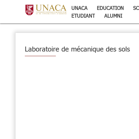
UNACA
EDUCATION
SC
ETUDIANT
ALUMNI
Laboratoire de mécanique des sols