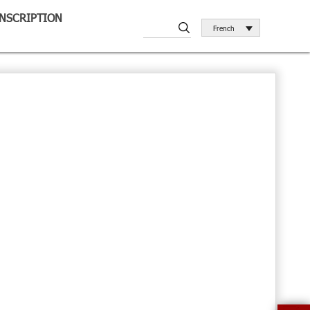
INSCRIPTION
French