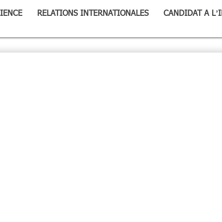
IENCE
RELATIONS INTERNATIONALES
CANDIDAT A L’