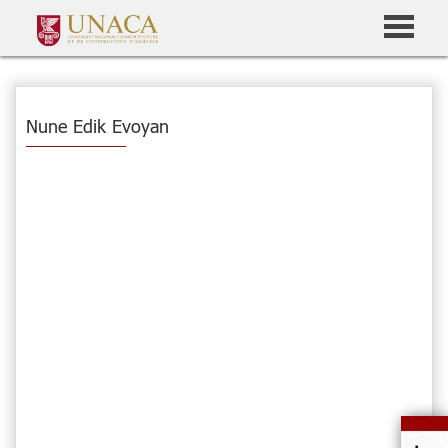
Nune Edik Evoyan