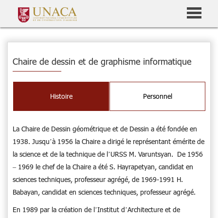
Chaire de dessin et de graphisme informatique
Histoire
Personnel
La Chaire de Dessin géométrique et de Dessin a été fondée en
1938. Jusqu’à 1956 la Chaire a dirigé le représentant émérite de
la science et de la technique de l’URSS M. Varuntsyan. De 1956
– 1969 le chef de la Chaire a été S. Hayrapetyan, candidat en
sciences techniques, professeur agrégé, de 1969-1991 H.
Babayan, candidat en sciences techniques, professeur agrégé.
En 1989 par la création de l’Institut d’Architecture et de