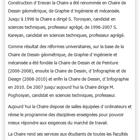
Construction d’Erevan la Chaire a été renommée en Chaire de
Dessin géométrique, de Graphie d’ingénierie et mécanisée.
Jusqu’à 1996 la Chaire a dirigé S. Torosyan, candidat en
sciences techniques, professeur agrégé, de 1996-2007 S.
Kareyan, candidat en sciences techniques, professeur agrégé.
Comme résultat des réformes universitaires, sur la base de la
Chaire de Dessin géométrique, de Graphie d’ingénierie et
mécanisée a été fondée la Chaire de Dessin et de Peinture
(2006-2008), ensuite la Chaire de Dessin, d’Infographie et de
Design (2008-2010) et enfin la Chaire de Dessin, d’Infographie
en 2010. De 2007 jusqu’aujourd’hui la Chaire dirige M.
Poghosyan, candidat en sciences techniques, professeur.
Aujourd’hui la Chaire dispose de salles équipées d’ordinateurs et
révise le programme des disciplines enseignées pour pouvoir
mieux répondre aux exigences du marché de travail.
La Chaire rend ses services aux étudiants de toutes les Facultés