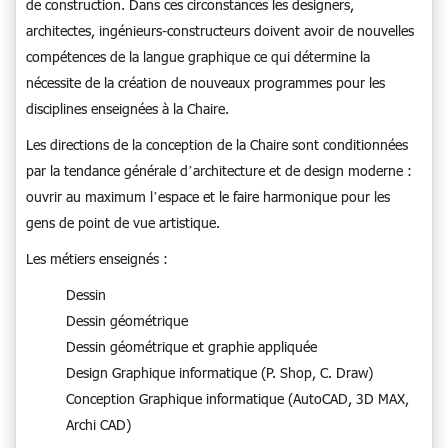
de construction. Dans ces circonstances les designers,
architectes, ingénieurs-constructeurs doivent avoir de nouvelles
compétences de la langue graphique ce qui détermine la
nécessite de la création de nouveaux programmes pour les
disciplines enseignées à la Chaire.
Les directions de la conception de la Chaire sont conditionnées
par la tendance générale d’architecture et de design moderne :
ouvrir au maximum l’espace et le faire harmonique pour les
gens de point de vue artistique.
Les métiers enseignés :
Dessin
Dessin géométrique
Dessin géométrique et graphie appliquée
Design Graphique informatique (P. Shop, C. Draw)
Conception Graphique informatique (AutoCAD, 3D MAX,
Archi CAD)