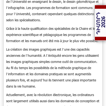
de l’Université en enseignant le dessin, le dessin géométrique et
l’infographie. Les programmes de formation sont communs
pour l’Université, contenant cependant quelques distinctions
selon les spécialisations.
Grâce à la haute qualification des spécialistes de la Chaire et leur
expérience scientifique et pédagogique les programmes de
formation et les manuels ont été mis à jour le plus vite possible.
La création des images graphiques est l’une des capacités
anciennes de l’humanité. A l’Antiquité encore les gens utilisaient
les images graphiques simples comme outil de communication.
Au fil du temps les possibilités de la méthode graphique de
l’information et les domaines pratiques se sont augmentés
plusieurs fois, et aujourd’hui ils tiennent une place importante
dans la vie humaine.
Actuellement, avec la révolution électronique, les ordinateurs
sont largement utilisés aussi dans les domaines de conception et